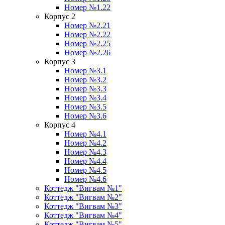
Номер №1.22
Корпус 2
Номер №2.21
Номер №2.22
Номер №2.25
Номер №2.26
Корпус 3
Номер №3.1
Номер №3.2
Номер №3.3
Номер №3.4
Номер №3.5
Номер №3.6
Корпус 4
Номер №4.1
Номер №4.2
Номер №4.3
Номер №4.4
Номер №4.5
Номер №4.6
Коттедж "Вигвам №1"
Коттедж "Вигвам №2"
Коттедж "Вигвам №3"
Коттедж "Вигвам №4"
Коттедж "Вигвам №5"