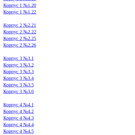
Корпус 1 №1.20
Корпус 1 №1.22
Корпус 2 №2.21
Корпус 2 №2.22
Корпус 2 №2.25
Корпус 2 №2.26
Корпус 3 №3.1
Корпус 3 №3.2
Корпус 3 №3.3
Корпус 3 №3.4
Корпус 3 №3.5
Корпус 3 №3.6
Корпус 4 №4.1
Корпус 4 №4.2
Корпус 4 №4.3
Корпус 4 №4.4
Корпус 4 №4.5