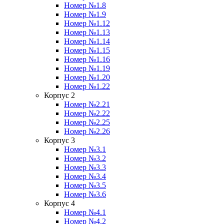
Номер №1.8
Номер №1.9
Номер №1.12
Номер №1.13
Номер №1.14
Номер №1.15
Номер №1.16
Номер №1.19
Номер №1.20
Номер №1.22
Корпус 2
Номер №2.21
Номер №2.22
Номер №2.25
Номер №2.26
Корпус 3
Номер №3.1
Номер №3.2
Номер №3.3
Номер №3.4
Номер №3.5
Номер №3.6
Корпус 4
Номер №4.1
Номер №4.2