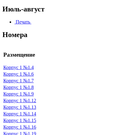
Июль-август
Печать
Номера
Размещение
Корпус 1 №1.4
Корпус 1 №1.6
Корпус 1 №1.7
Корпус 1 №1.8
Корпус 1 №1.9
Корпус 1 №1.12
Корпус 1 №1.13
Корпус 1 №1.14
Корпус 1 №1.15
Корпус 1 №1.16
Корпус 1 №1.19