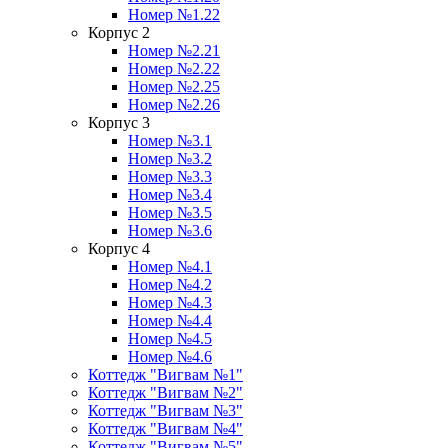
Номер №1.22
Корпус 2
Номер №2.21
Номер №2.22
Номер №2.25
Номер №2.26
Корпус 3
Номер №3.1
Номер №3.2
Номер №3.3
Номер №3.4
Номер №3.5
Номер №3.6
Корпус 4
Номер №4.1
Номер №4.2
Номер №4.3
Номер №4.4
Номер №4.5
Номер №4.6
Коттедж "Вигвам №1"
Коттедж "Вигвам №2"
Коттедж "Вигвам №3"
Коттедж "Вигвам №4"
Коттедж "Вигвам №5"