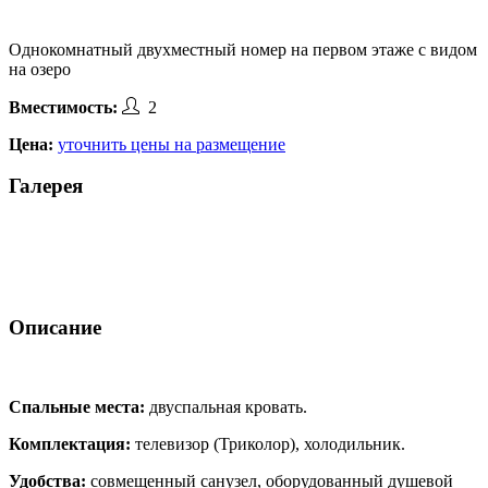
Однокомнатный двухместный номер на первом этаже с видом
на озеро
2
Вместимость:
Цена:
уточнить цены на размещение
Галерея
Описание
Спальные места:
двуспальная кровать.
Комплектация:
телевизор (Триколор), холодильник.
Удобства:
совмещенный санузел, оборудованный душевой