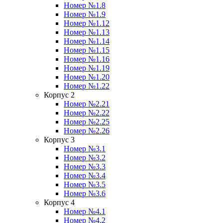
Номер №1.8
Номер №1.9
Номер №1.12
Номер №1.13
Номер №1.14
Номер №1.15
Номер №1.16
Номер №1.19
Номер №1.20
Номер №1.22
Корпус 2
Номер №2.21
Номер №2.22
Номер №2.25
Номер №2.26
Корпус 3
Номер №3.1
Номер №3.2
Номер №3.3
Номер №3.4
Номер №3.5
Номер №3.6
Корпус 4
Номер №4.1
Номер №4.2