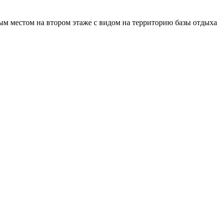
 местом на втором этаже с видом на территорию базы отдыха