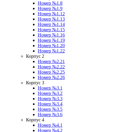
Номер №1.8
Номер №1.9
Номер №1.12
Номер №1.13
Номер №1.14
Номер №1.15
Номер №1.16
Номер №1.19
Номер №1.20
Номер №1.22
Корпус 2
Номер №2.21
Номер №2.22
Номер №2.25
Номер №2.26
Корпус 3
Номер №3.1
Номер №3.2
Номер №3.3
Номер №3.4
Номер №3.5
Номер №3.6
Корпус 4
Номер №4.1
Номер №4.2