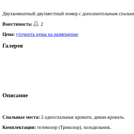
Двухкомнатный двухместный номер с дополнительным спальным
2
Вместимость:
Цена:
уточнить цены на размещение
Галерея
Описание
Спальные места:
2 односпальные кровати, диван-кровать.
Комплектация:
телевизор (Триколор), холодильник.