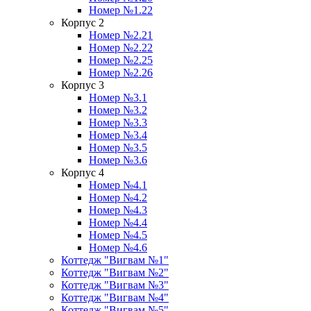
Номер №1.22
Корпус 2
Номер №2.21
Номер №2.22
Номер №2.25
Номер №2.26
Корпус 3
Номер №3.1
Номер №3.2
Номер №3.3
Номер №3.4
Номер №3.5
Номер №3.6
Корпус 4
Номер №4.1
Номер №4.2
Номер №4.3
Номер №4.4
Номер №4.5
Номер №4.6
Коттедж "Вигвам №1"
Коттедж "Вигвам №2"
Коттедж "Вигвам №3"
Коттедж "Вигвам №4"
Коттедж "Вигвам №5"